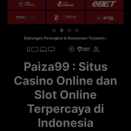
Dukungan Perangkat & Keamanan Terjamin :
Paiza99 : Situs
Casino Online dan
Slot Online
Terpercaya di
Indonesia