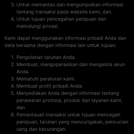
Untuk memantau dan mengumpulkan informasi
tentang transaksi pada website kami, dan.
Untuk tujuan pencegahan penipuan dan
melindungi privasi.
Kami dapat menggunakan informasi pribadi Anda dan
data bersama dengan informasi lain untuk tujuan:
Pengolahan taruhan Anda.
Membuat, mengoperasikan dan mengelola akun
Anda.
Mematuhi peraturan kami.
Membuat profil pribadi Anda.
Menyediakan Anda dengan informasi tentang
penawaran promosi, produk dan layanan kami,
dan
Pemantauan transaksi untuk tujuan mencegah
penipuan, taruhan yang mencurigakan, pencucian
uang dan kecurangan.