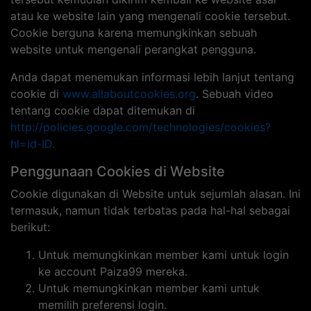
atau ke website lain yang mengenali cookie tersebut.
Cookie berguna karena memungkinkan sebuah
website untuk mengenali perangkat pengguna.
Anda dapat menemukan informasi lebih lanjut tentang
cookie di
www.allaboutcookies.org
. Sebuah video
tentang cookie dapat ditemukan di
http://policies.google.com/technologies/cookies?
hl=id-ID.
Penggunaan Cookies di Website
Cookie digunakan di Website untuk sejumlah alasan. Ini
termasuk, namun tidak terbatas pada hal-hal sebagai
berikut:
Untuk memungkinkan member kami untuk login
ke account Paiza99 mereka.
Untuk memungkinkan member kami untuk
memilih preferensi login.