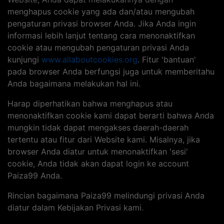
menghapus cookie yang ada dan/atau mengubah
pengaturan privasi browser Anda. Jika Anda ingin
informasi lebih lanjut tentang cara menonaktifkan
cookie atau mengubah pengaturan privasi Anda
kunjungi
www.allaboutcookies.org
. Fitur 'bantuan'
pada browser Anda berfungsi juga untuk memberitahu
Anda bagaimana melakukan hal ini.
Harap diperhatikan bahwa menghapus atau
menonaktifkan cookie kami dapat berarti bahwa Anda
mungkin tidak dapat mengakses daerah-daerah
tertentu atau fitur dari Website kami. Misalnya, jika
browser Anda diatur untuk menonaktifkan 'sesi'
cookie, Anda tidak akan dapat login ke account
Paiza99 Anda.
Rincian bagaimana Paiza99 melindungi privasi Anda
diatur dalam Kebijakan Privasi kami.