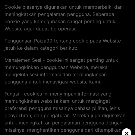
Cookie biasanya digunakan untuk memperbaiki dan
meningkatkan pengalaman pengguna. Beberapa
cookie yang kami gunakan sangat penting untuk
Website agar dapat beroperasi.
Penggunaan Paiza99 tentang cookie pada Website
jatuh ke dalam kategori berikut:
Manajemen Sesi - cookie ini sangat penting untuk
memungkinkan penggunaan Website, mereka
mengelola sesi informasi dan memungkinkan
pengguna untuk menavigasi website kami.
Fungsi - cookies ini menyimpan informasi yang
memungkinkan website kami untuk mengingat
preferensi pengguna misalnya bahasa pilihan, jenis
penyortiran, dan pengaturan. Mereka juga digunakan
untuk meningkatkan pengalaman pengguna dengan,
misalnya, menghentikan pengguna dari ditampilkan
×