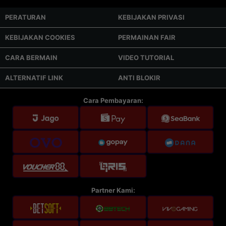
PERATURAN
KEBIJAKAN PRIVASI
KEBIJAKAN COOKIES
PERMAINAN FAIR
CARA BERMAIN
VIDEO TUTORIAL
ALTERNATIF LINK
ANTI BLOKIR
Cara Pembayaran:
Partner Kami: